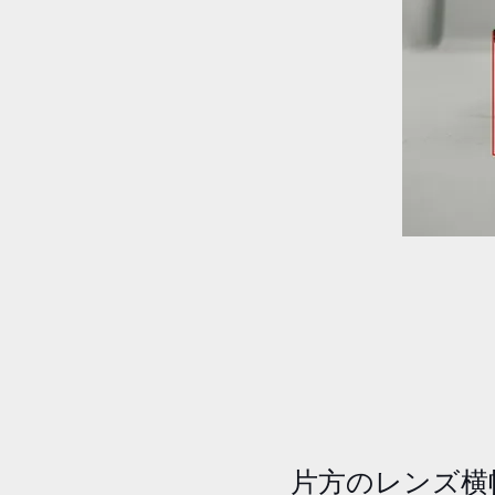
片方のレンズ横幅が