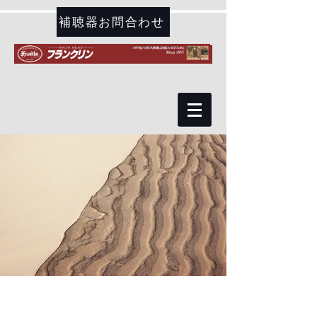
補聴器お問合わせ